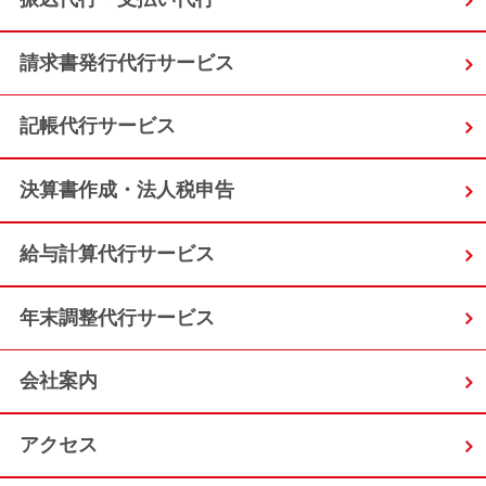
請求書発行代行サービス
記帳代行サービス
決算書作成・法人税申告
給与計算代行サービス
年末調整代行サービス
会社案内
アクセス