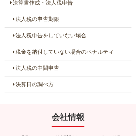
決算書作成・法人税申告
法人税の申告期限
法人税申告をしていない場合
税金を納付していない場合のペナルティ
法人税の中間申告
決算日の調べ方
会社情報