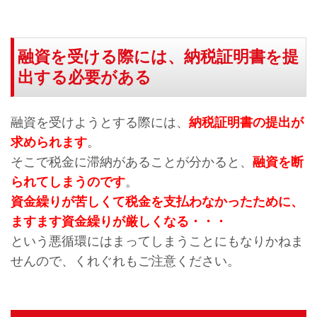
融資を受ける際には、納税証明書を提
出する必要がある
融資を受けようとする際には、
納税証明書の提出が
求められます
。
そこで税金に滞納があることが分かると、
融資を断
られてしまうのです
。
資金繰りが苦しくて税金を支払わなかったために、
ますます資金繰りが厳しくなる・・・
という悪循環にはまってしまうことにもなりかねま
せんので、くれぐれもご注意ください。