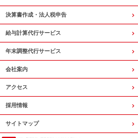
決算書作成・法人税申告
給与計算代行サービス
年末調整代行サービス
会社案内
アクセス
採用情報
サイトマップ