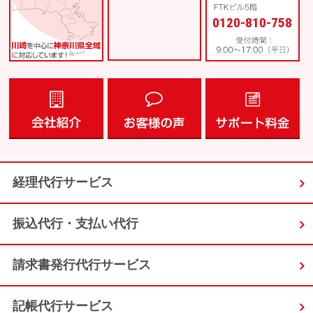
0120-810-758
経理代行サービス
振込代行・支払い代行
請求書発行代行サービス
記帳代行サービス