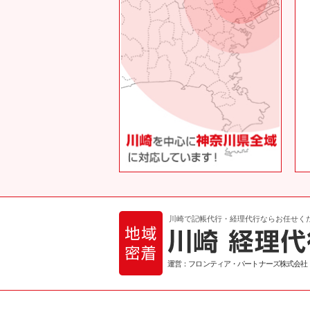
川崎で記帳代行・経理代行ならお任せく
運営：フロンティア・パートナーズ株式会社