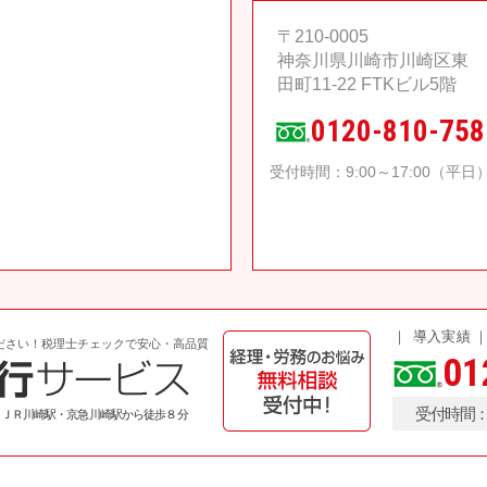
〒210-0005
神奈川県川崎市川崎区東
田町11-22 FTKビル5階
0120-810-758
受付時間：9:00～17:00（平日
導入実績
ださい！税理士チェックで安心・高品質
01
受付時間：9
 ＪＲ川崎駅・京急川崎駅から徒歩８分