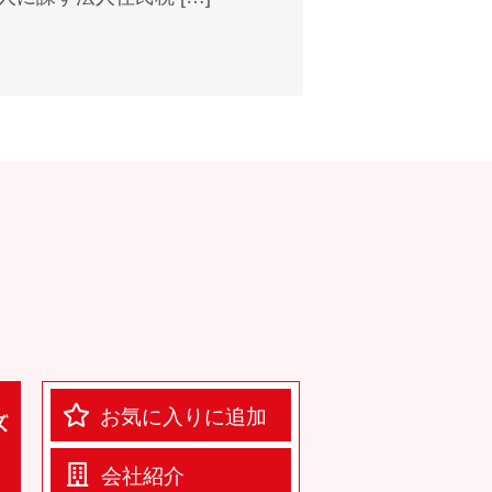
お気に入りに追加
会社紹介