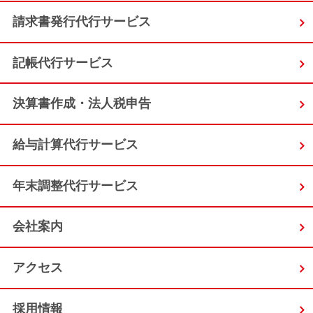
請求書発行代行サービス
記帳代行サービス
決算書作成・法人税申告
給与計算代行サービス
年末調整代行サービス
会社案内
アクセス
採用情報