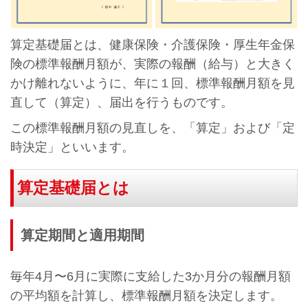
算定基礎届とは、健康保険・介護保険・厚生年金保
険の標準報酬月額が、実際の報酬（給与）と大きく
かけ離れないように、年に１回、標準報酬月額を見
直して（算定）、届出を行うものです。
この標準報酬月額の見直しを、「算定」および「定
時決定」といいます。
算定基礎届とは
算定期間と適用期間
毎年4月〜6月に実際に支給した3か月分の報酬月額
の平均額を計算し、標準報酬月額を決定します。