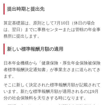
提出時期と提出先
算定基礎届は、原則として7月10日（休日の場合
は、翌日）までに事務センターまたは管轄の年金事
務所に提出します。
新しい標準報酬月額の適用
日本年金機構から「健康保険・厚生年金保険被保険
者標準報酬決定通知書」が事業主さまに送られてき
ます。
そこに新しく決定された標準報酬月額が記載されて
います。新たな標準報酬月額が適用されるのは9月
分の社会保険料を天引きする時になります。