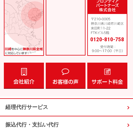
0120-810-758
経理代行サービス
振込代行・支払い代行