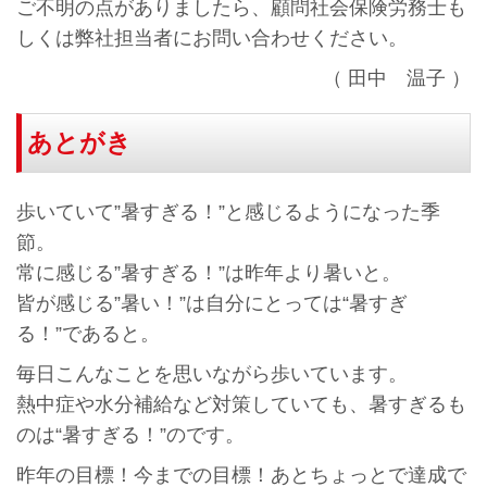
ご不明の点がありましたら、顧問社会保険労務士も
しくは弊社担当者にお問い合わせください。
（ 田中 温子 ）
あとがき
歩いていて”暑すぎる！”と感じるようになった季
節。
常に感じる”暑すぎる！”は昨年より暑いと。
皆が感じる”暑い！”は自分にとっては“暑すぎ
る！”であると。
毎日こんなことを思いながら歩いています。
熱中症や水分補給など対策していても、暑すぎるも
のは“暑すぎる！”のです。
昨年の目標！今までの目標！あとちょっとで達成で