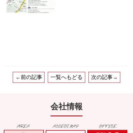
←前の記事
一覧へもどる
次の記事→
会社情報