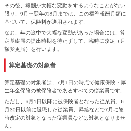
その後、報酬が大幅な変動をするようなことがない
限り、9月〜翌年の8月までは、この標準報酬月額に
基づいて、保険料が適用されます。
なお、年の途中で大幅な変動があった場合には、算
定基礎届の提出時期を待たずして、臨時に改定（月
額変更届）を行います。
算定基礎の対象者
算定基礎の対象者は、7月1日の時点で健康保険・厚
生年金保険の被保険者であるすべての従業員です。
ただし、6月1日以降に被保険者となった従業員、6
月30日以前に退職した従業員、昇給などで7月に随
時改定の対象となった従業員などは対象となりませ
ん。