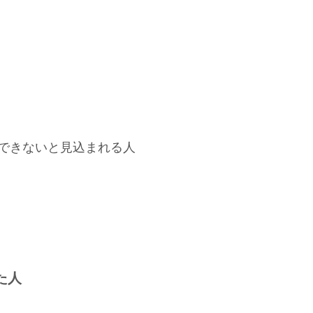
できないと見込まれる人
た人