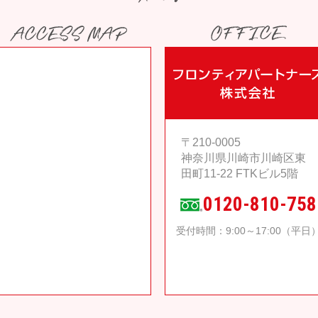
〒210-0005
神奈川県川崎市川崎区東
田町11-22 FTKビル5階
0120-810-758
受付時間：9:00～17:00（平日