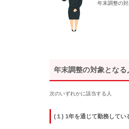
年末調整の対
年末調整の対象となる
次のいずれかに該当する人
(１) 1年を通じて勤務してい