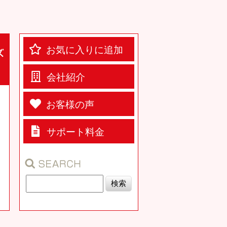
お気に入りに追加
会社紹介
お客様の声
サポート料金
）