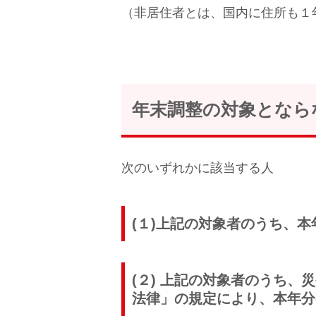
（非居住者とは、国内に住所も１
年末調整の対象となら
次のいずれかに該当する人
(１)上記の対象者のうち、本
(２) 上記の対象者のうち
法律」の規定により、本年分