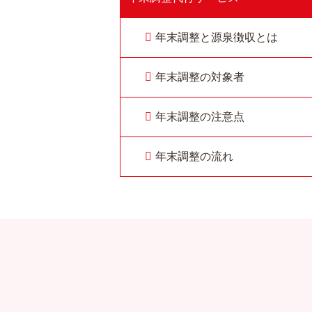
年末調整と源泉徴収とは
年末調整の対象者
年末調整の注意点
年末調整の流れ