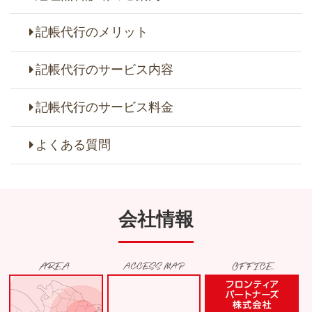
記帳代行のメリット
記帳代行のサービス内容
記帳代行のサービス料金
よくある質問
会社情報