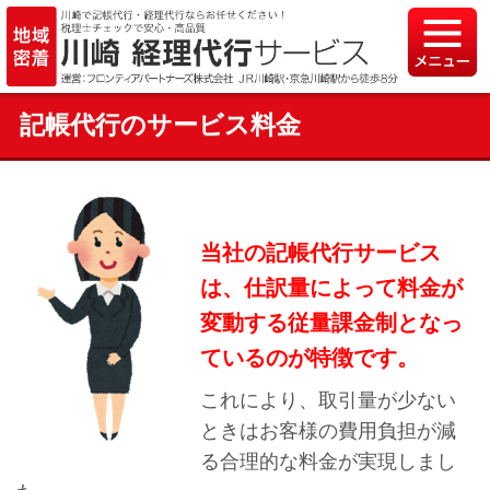
記帳代行のサービス料金
当社の記帳代行サービス
は、仕訳量によって料金が
変動する従量課金制となっ
ているのが特徴です。
これにより、取引量が少ない
ときはお客様の費用負担が減
る合理的な料金が実現しまし