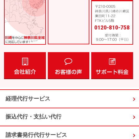
0120-810-758
経理代行サービス
振込代行・支払い代行
請求書発行代行サービス