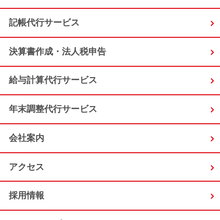
記帳代行サービス
決算書作成・法人税申告
給与計算代行サービス
年末調整代行サービス
会社案内
アクセス
採用情報