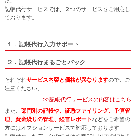
た。
記帳代行サービスでは、２つのサービスをご用意し
ております。
１．記帳代行入力サポート
２．記帳代行まるごとパック
それぞれ
サービス内容と価格が異なります
ので、ご
注意ください。
>>記帳代行サービスの内容はこちら
また、
部門別の記帳や、証憑ファイリング、予算管
理、資金繰りの管理、経営レポート
などをご希望の
方にはオプションサービスで対応しております。