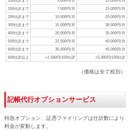
100仕訳まで
5,000円/月
10,000円/月
150仕訳まで
7,500円/月
15,000円/月
200仕訳まで
10,000円/月
20,000円/月
300仕訳まで
15,000円/月
30,000円/月
400仕訳まで
20,000円/月
35,000円/月
500仕訳まで
22,500円/月
40,000円/月
600仕訳まで
30,000円/月
45,000円/月
600仕訳以上
+2,500円/100仕訳
+5,000円/100仕訳
（価格は全て税別）
記帳代行オプションサービス
特急オプション、証憑ファイリングは仕訳数により
料金が変動します。