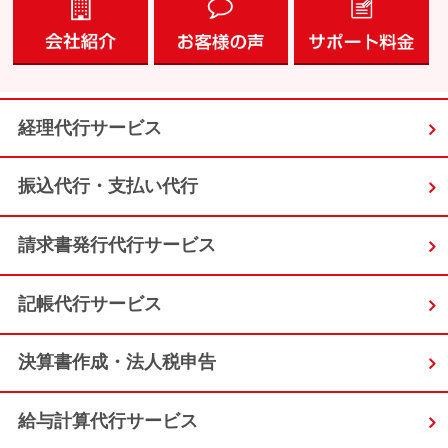
経理代行サービス
振込代行・支払い代行
請求書発行代行サービス
記帳代行サービス
決算書作成・法人税申告
給与計算代行サービス