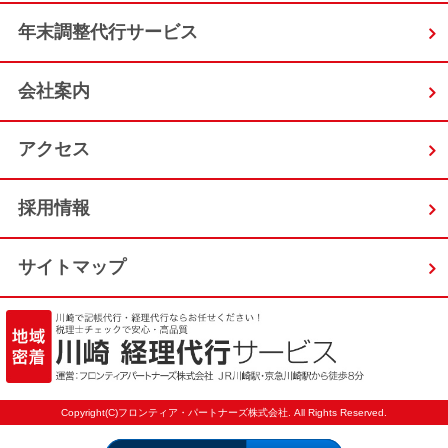
年末調整代行サービス
会社案内
アクセス
採用情報
サイトマップ
Copyright(C)フロンティア・パートナーズ株式会社. All Rights Reserved.