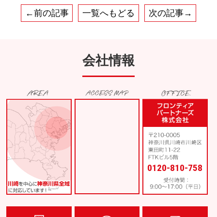
←前の記事
一覧へもどる
次の記事→
会社情報
0120-810-758